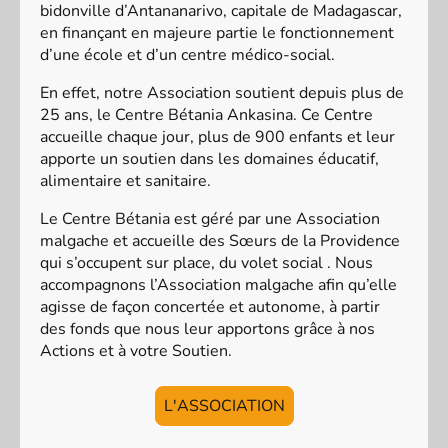
bidonville d’Antananarivo, capitale de Madagascar,
en finançant en majeure partie le fonctionnement
d’une école et d’un centre médico-social.
En effet, notre Association soutient depuis plus de
25 ans, le Centre Bétania Ankasina. Ce Centre
accueille chaque jour, plus de 900 enfants et leur
apporte un soutien dans les domaines éducatif,
alimentaire et sanitaire.
Le Centre Bétania est géré par une Association
malgache et accueille des Sœurs de la Providence
qui s’occupent sur place, du volet social . Nous
accompagnons l’Association malgache afin qu’elle
agisse de façon concertée et autonome, à partir
des fonds que nous leur apportons grâce à nos
Actions et à votre Soutien.
L'ASSOCIATION