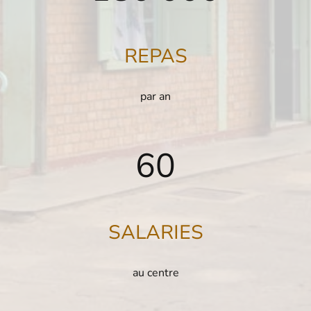
REPAS
par an
60
SALARIES
au centre