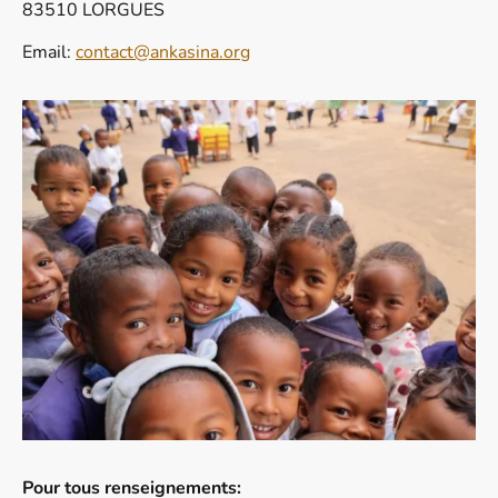
83510 LORGUES
Email:
contact@ankasina.org
Pour tous renseignements: