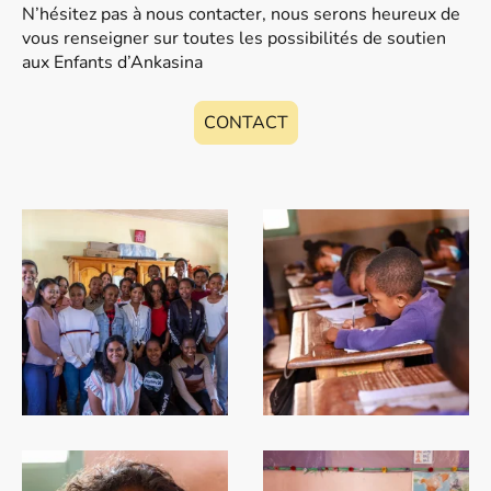
N’hésitez pas à nous contacter, nous serons heureux de
vous renseigner sur toutes les possibilités de soutien
aux Enfants d’Ankasina
CONTACT