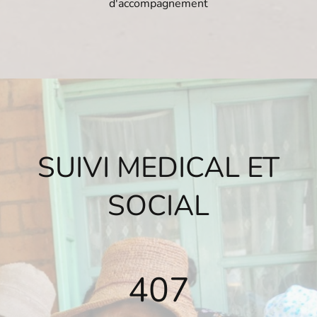
d'accompagnement
SUIVI MEDICAL ET
SOCIAL
407