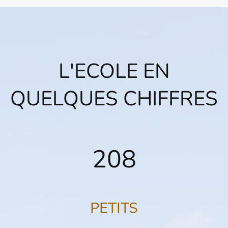
L'ECOLE EN
QUELQUES CHIFFRES
208
PETITS