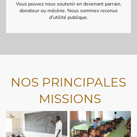
Vous pouvez nous soutenir en devenant parrain,
donateur ou mécène. Nous sommes reconus
d'utilité publique.
NOS PRINCIPALES
MISSIONS