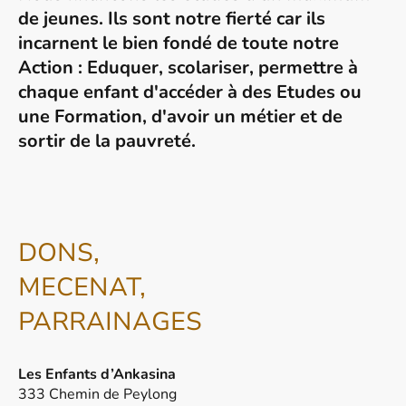
de jeunes.
Ils sont notre fierté car ils
incarnent le bien fondé de toute notre
Action : Eduquer, scolariser, permettre à
chaque enfant d'accéder à des Etudes ou
une Formation, d'avoir un métier et de
sortir de la pauvreté.
DONS,
MECENAT,
PARRAINAGES
Les Enfants d’Ankasina
333 Chemin de Peylong