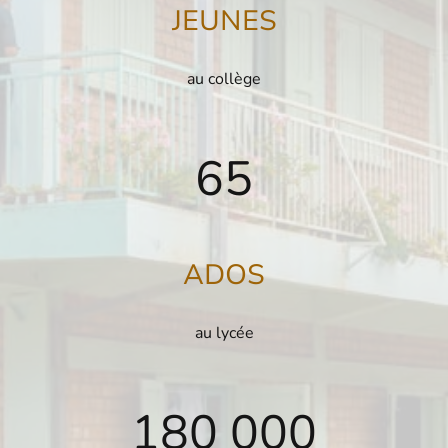
JEUNES
au collège
65
ADOS
au lycée
180 000