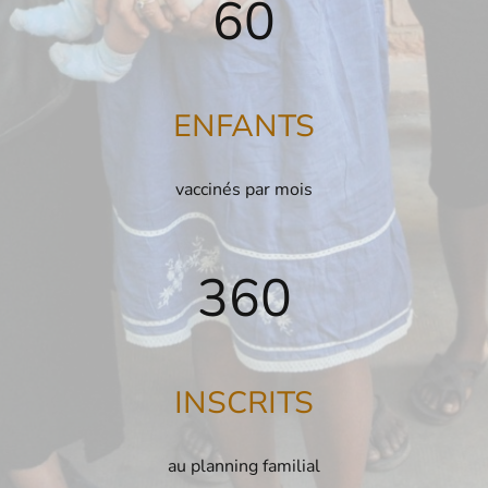
60
ENFANTS
vaccinés par mois
360
INSCRITS
au planning familial