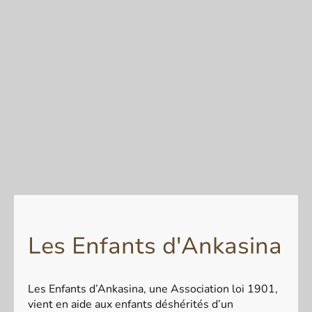
Les Enfants d'Ankasina
Les Enfants d’Ankasina, une Association loi 1901,
vient en aide aux enfants déshérités d’un