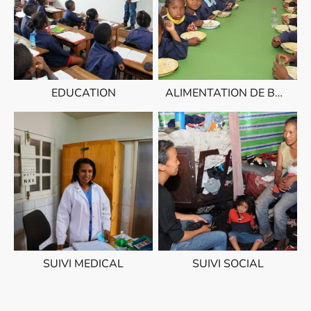
EDUCATION
ALIMENTATION DE BASE
SUIVI MEDICAL
SUIVI SOCIAL