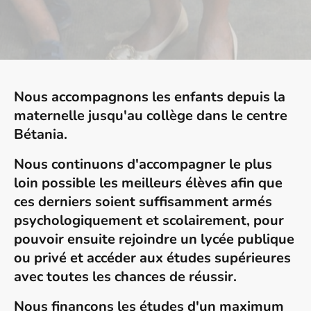
Nous accompagnons les enfants depuis la
maternelle jusqu'au collège dans le centre
Bétania.
Nous continuons d'accompagner le plus
loin possible les meilleurs élèves afin que
ces derniers soient suffisamment armés
psychologiquement et scolairement, pour
pouvoir ensuite rejoindre un lycée publique
ou privé et accéder aux études supérieures
avec toutes les chances de réussir.
Nous financons les études d'un maximum