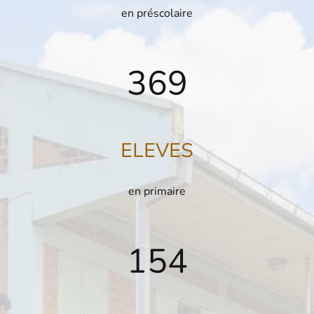
en préscolaire
369
ELEVES
en primaire
154