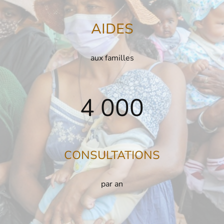
AIDES
aux familles
4 000
CONSULTATIONS
par an